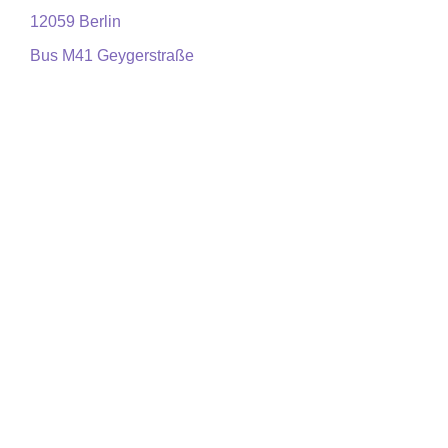
12059 Berlin
Bus M41 Geygerstraße